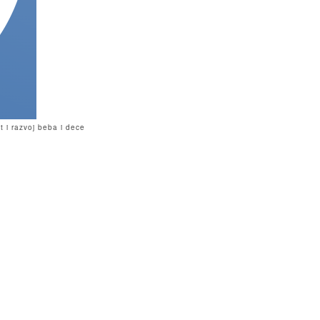
 i razvoj beba i dece